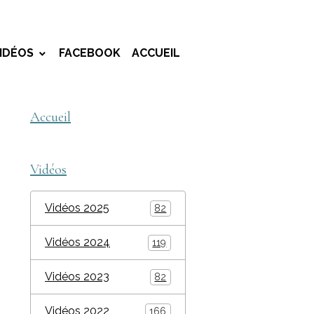
IDÉOS
FACEBOOK
ACCUEIL
Accueil
Vidéos
Vidéos 2025
82
Vidéos 2024
119
Vidéos 2023
82
Vidéos 2022
166