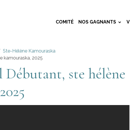
COMITÉ
NOS GAGNANTS
V
Ste-Hélène Kamouraska
ne kamouraska, 2025
Débutant, ste hélène
2025