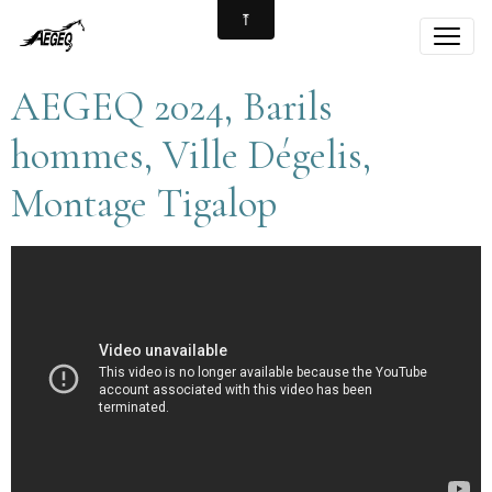
AEGEQ 2024, Barils
hommes, Ville Dégelis,
Montage Tigalop