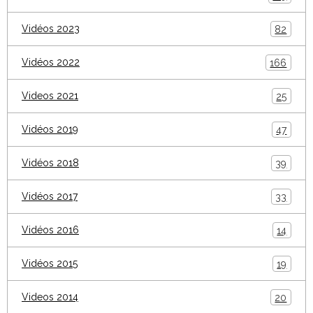
Vidéos 2023
82
Vidéos 2022
166
Videos 2021
25
Vidéos 2019
47
Vidéos 2018
39
Vidéos 2017
33
Vidéos 2016
14
Vidéos 2015
19
Videos 2014
20