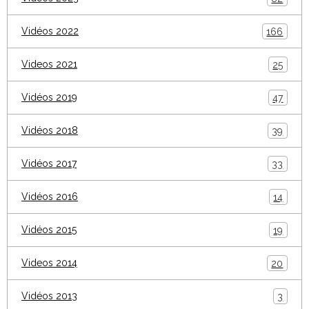
Vidéos 2022
166
Videos 2021
25
Vidéos 2019
47
Vidéos 2018
39
Vidéos 2017
33
Vidéos 2016
14
Vidéos 2015
19
Videos 2014
20
Vidéos 2013
3