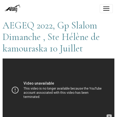
AEGEQ 2022, Gp Slalom
Dimanche , Ste Hélène de
kamouraska 10 Juillet