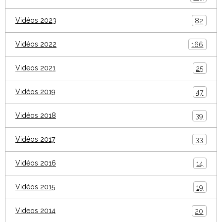
Vidéos 2023
82
Vidéos 2022
166
Videos 2021
25
Vidéos 2019
47
Vidéos 2018
39
Vidéos 2017
33
Vidéos 2016
14
Vidéos 2015
19
Videos 2014
20