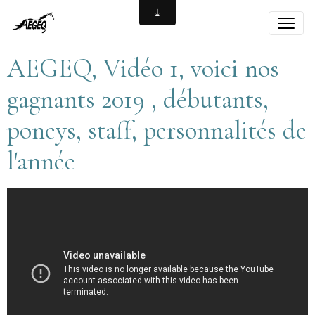
AEGEQ, Vidéo 1, voici nos
gagnants 2019 , débutants,
poneys, staff, personnalités de
l'année