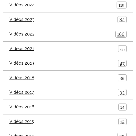
Vidéos 2024
119
Vidéos 2023
82
Vidéos 2022
166
Videos 2021
25
Vidéos 2019
47
Vidéos 2018
39
Vidéos 2017
33
Vidéos 2016
14
Vidéos 2015
19