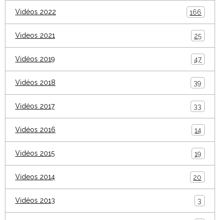
Vidéos 2022
166
Videos 2021
25
Vidéos 2019
47
Vidéos 2018
39
Vidéos 2017
33
Vidéos 2016
14
Vidéos 2015
19
Videos 2014
20
Vidéos 2013
3