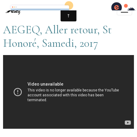
AEGEQ, Aller retour, St
Honoré, Samedi, 2017