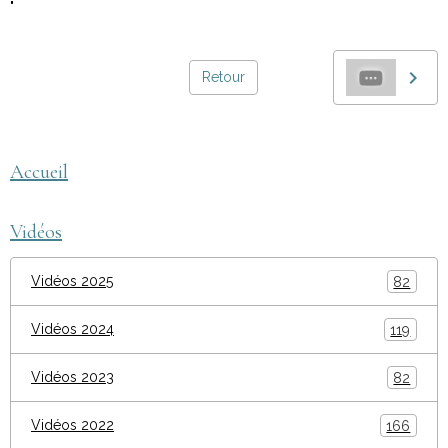
"
Retour
Accueil
Vidéos
Vidéos 2025
82
Vidéos 2024
119
Vidéos 2023
82
Vidéos 2022
166