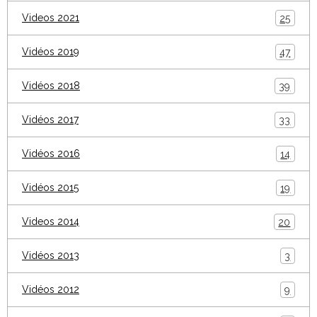
Videos 2021
25
Vidéos 2019
47
Vidéos 2018
39
Vidéos 2017
33
Vidéos 2016
14
Vidéos 2015
19
Videos 2014
20
Vidéos 2013
3
Vidéos 2012
9