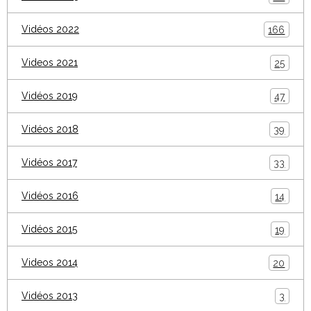
Vidéos 2022
166
Videos 2021
25
Vidéos 2019
47
Vidéos 2018
39
Vidéos 2017
33
Vidéos 2016
14
Vidéos 2015
19
Videos 2014
20
Vidéos 2013
3