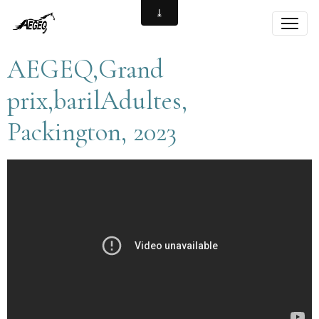
AEGEQ,Grand
prix,barilAdultes,
Packington, 2023