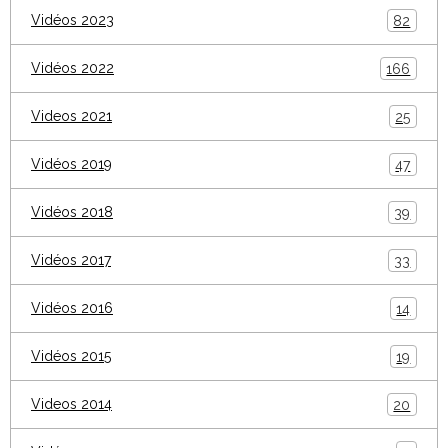
Vidéos 2023
82
Vidéos 2022
166
Videos 2021
25
Vidéos 2019
47
Vidéos 2018
39
Vidéos 2017
33
Vidéos 2016
14
Vidéos 2015
19
Videos 2014
20