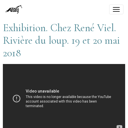
Exhibition. Chez René Viel.
Rivière du loup. 19 et 20 mai
2018