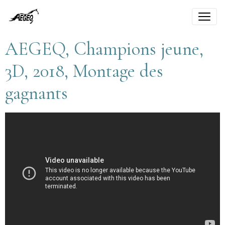
AEGEQ, Champions jeune,
3D, 2018, Montage des
gagnants