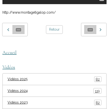
http://www.montagetigalop.com/
Retour
Accueil
Vidéos
Vidéos 2025
82
Vidéos 2024
119
Vidéos 2023
82