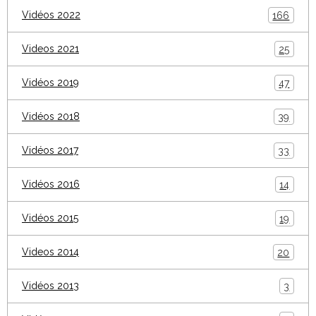
Vidéos 2022
166
Videos 2021
25
Vidéos 2019
47
Vidéos 2018
39
Vidéos 2017
33
Vidéos 2016
14
Vidéos 2015
19
Videos 2014
20
Vidéos 2013
3