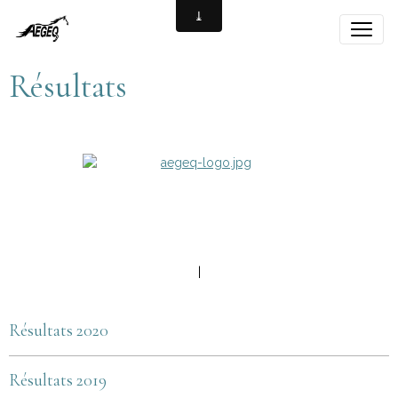
Résultats
|
Résultats 2020
Résultats 2019