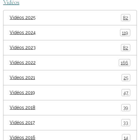
Vidéos
Vidéos 2025
82
Vidéos 2024
119
Vidéos 2023
82
Vidéos 2022
166
Videos 2021
25
Vidéos 2019
47
Vidéos 2018
39
Vidéos 2017
33
Vidéos 2016
14