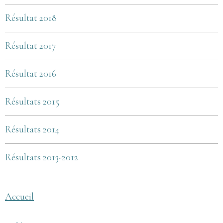
Résultat 2018
Résultat 2017
Résultat 2016
Résultats 2015
Résultats 2014
Résultats 2013-2012
Accueil