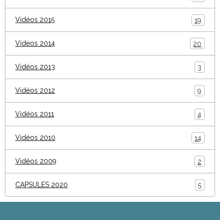
Vidéos 2015
19
Videos 2014
20
Vidéos 2013
3
Vidéos 2012
9
Vidéos 2011
4
Vidéos 2010
14
Vidéos 2009
2
CAPSULES 2020
5